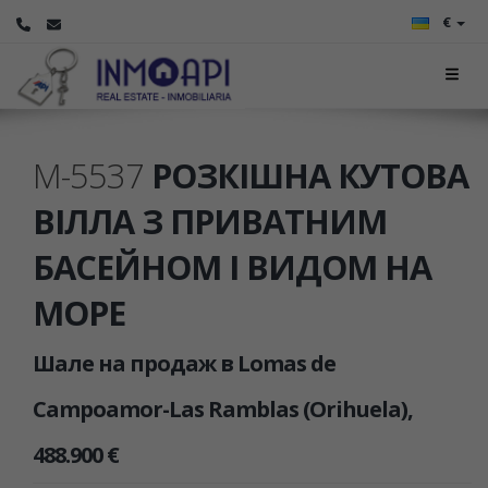
€
M-5537
РОЗКІШНА КУТОВА
ВІЛЛА З ПРИВАТНИМ
БАСЕЙНОМ І ВИДОМ НА
МОРЕ
Шале на продаж в Lomas de
Campoamor-Las Ramblas (Orihuela),
488.900 €