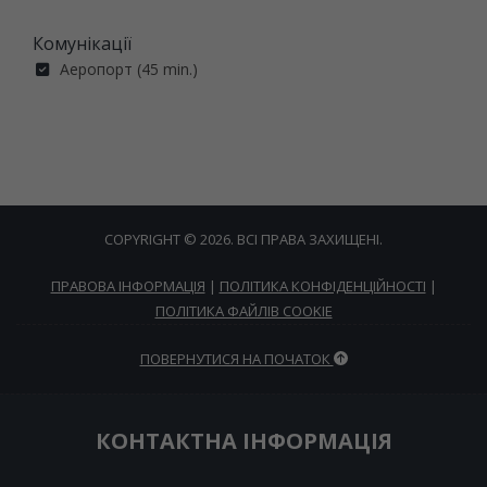
Комунікації
Аеропорт (45 min.)
COPYRIGHT © 2026. ВСІ ПРАВА ЗАХИЩЕНІ.
ПРАВОВА ІНФОРМАЦІЯ
|
ПОЛІТИКА КОНФІДЕНЦІЙНОСТІ
|
ПОЛІТИКА ФАЙЛІВ COOKIE
ПОВЕРНУТИСЯ НА ПОЧАТОК
КОНТАКТНА ІНФОРМАЦІЯ