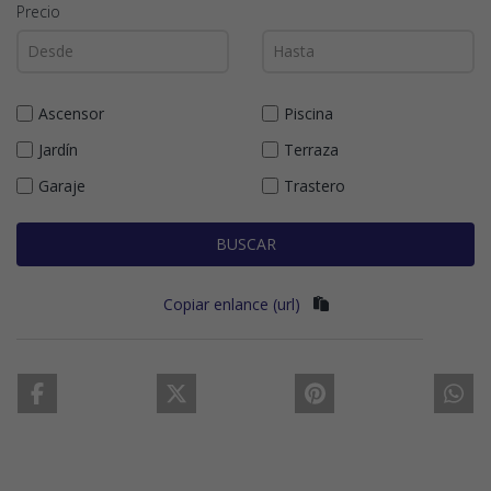
Precio
Ascensor
Piscina
Jardín
Terraza
Garaje
Trastero
BUSCAR
Copiar enlance (url)