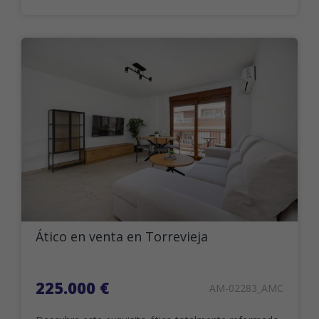
Ático en venta en Torrevieja
225.000 €
AM-02283_AMC