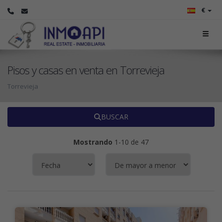
€
Pisos y casas en venta en Torrevieja
Torrevieja
BUSCAR
Mostrando
1-10 de 47