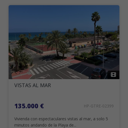
VISTAS AL MAR
135.000 €
HP-GTRE-02399
Vivienda con espectaculares vistas al mar, a solo 5
minutos andando de la Playa de...