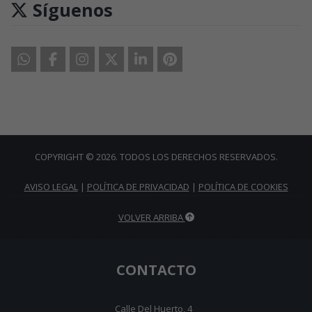
Síguenos
COPYRIGHT © 2026. TODOS LOS DERECHOS RESERVADOS.
AVISO LEGAL
|
POLÍTICA DE PRIVACIDAD
|
POLÍTICA DE COOKIES
VOLVER ARRIBA
CONTACTO
Calle Del Huerto, 4