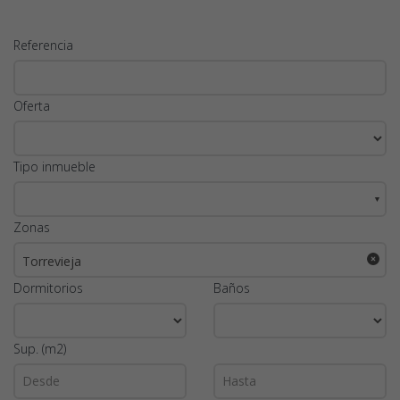
Referencia
Oferta
Tipo inmueble
▼
Zonas
Torrevieja
Dormitorios
Baños
Sup. (m2)