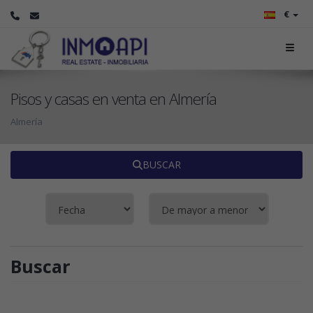
€
Pisos y casas en venta en Almería
Almería
BUSCAR
Buscar