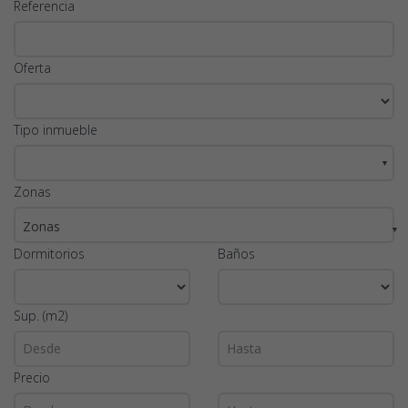
Referencia
Oferta
Tipo inmueble
▼
Zonas
Zonas
▼
Dormitorios
Baños
Sup. (m2)
Precio