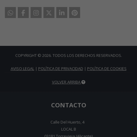
COPYRIGHT © 2026. TODOS LOS DERECHOS RESERVADOS.
AVISO LEGAL
|
POLÍTICA DE PRIVACIDAD
|
POLÍTICA DE COOKIES
VOLVER ARRIBA
CONTACTO
Calle Del Huerto, 4
LOCAL B
03181 Torrevieja (Alicante)