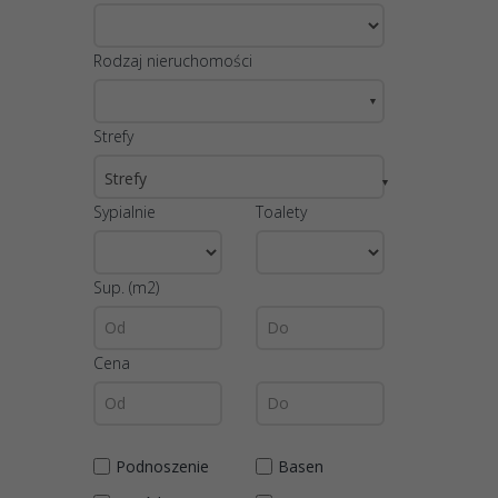
Rodzaj nieruchomości
▼
Strefy
Strefy
▼
Sypialnie
Toalety
Sup. (m2)
Cena
Podnoszenie
Basen