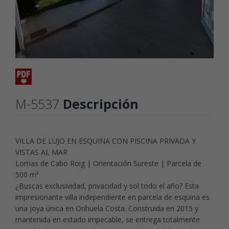
M-5537
Descripción
VILLA DE LUJO EN ESQUINA CON PISCINA PRIVADA Y
VISTAS AL MAR
Lomas de Cabo Roig | Orientación Sureste | Parcela de
500 m²
¿Buscas exclusividad, privacidad y sol todo el año? Esta
impresionante villa independiente en parcela de esquina es
una joya única en Orihuela Costa. Construida en 2015 y
mantenida en estado impecable, se entrega totalmente