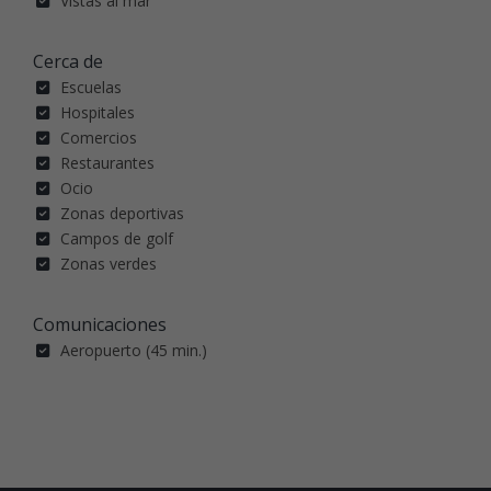
Vistas al mar
Cerca de
Escuelas
Hospitales
Comercios
Restaurantes
Ocio
Zonas deportivas
Campos de golf
Zonas verdes
Comunicaciones
Aeropuerto (45 min.)