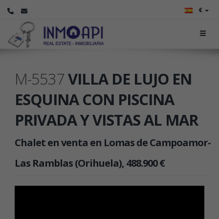
€
M-5537
VILLA DE LUJO EN
ESQUINA CON PISCINA
PRIVADA Y VISTAS AL MAR
Chalet en venta en Lomas de Campoamor-
Las Ramblas (Orihuela), 488.900 €