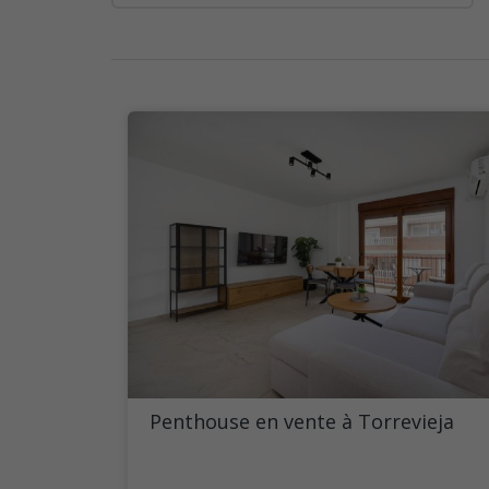
Penthouse en vente à Torrevieja