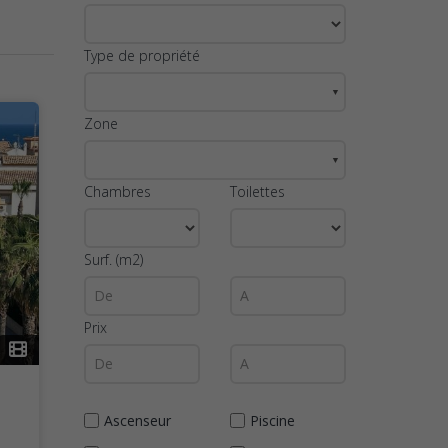
Type de propriété
▼
Zone
▼
Chambres
Toilettes
Surf. (m2)
Prix
Ascenseur
Piscine