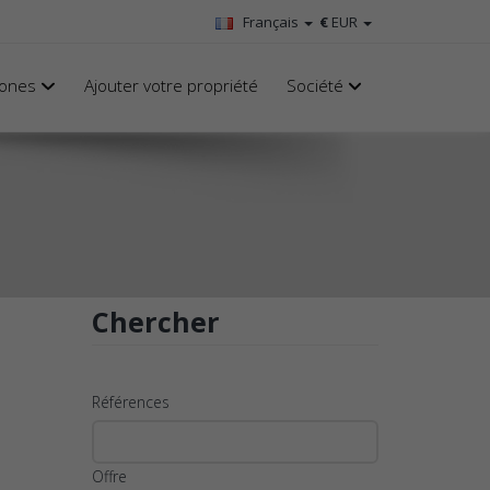
Français
€
EUR
ones
Ajouter votre propriété
Société
Chercher
Références
Offre