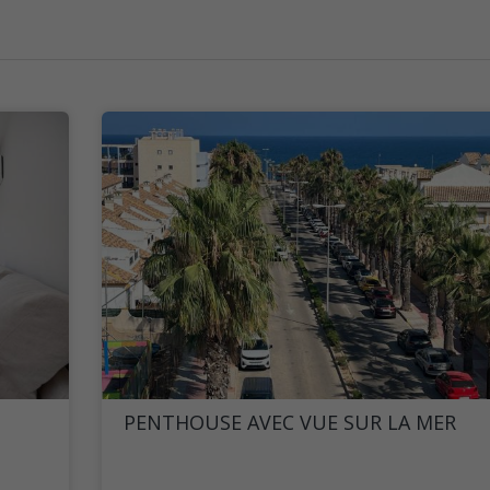
PENTHOUSE AVEC VUE SUR LA MER