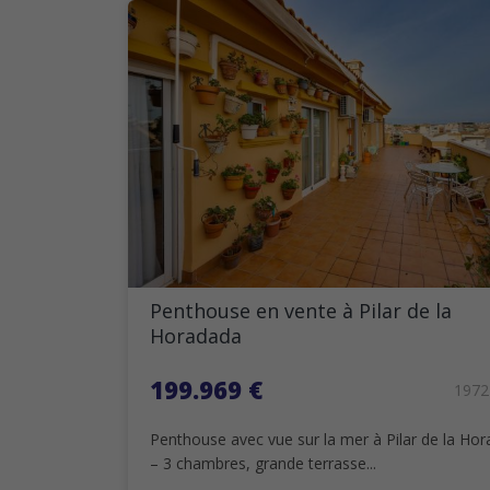
Penthouse en vente à Pilar de la
Horadada
199.969 €
197
Penthouse avec vue sur la mer à Pilar de la Ho
– 3 chambres, grande terrasse...