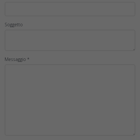
Soggetto
Messaggio *