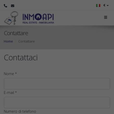
€
Contattare
Home
Contattare
Contattaci
Nome *
E-mail *
Numero di telefono