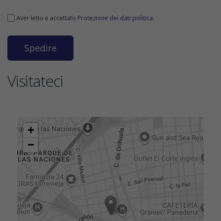
Aver letto e accettato
Protezione dei dati politica
.
Visitateci
+
−