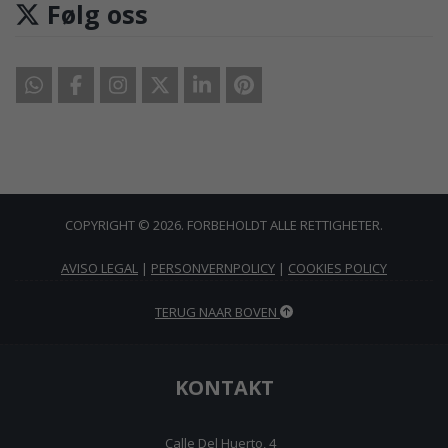
Følg oss
COPYRIGHT © 2026. FORBEHOLDT ALLE RETTIGHETER.
AVISO LEGAL
|
PERSONVERNPOLICY
|
COOKIES POLICY
TERUG NAAR BOVEN
KONTAKT
Calle Del Huerto, 4