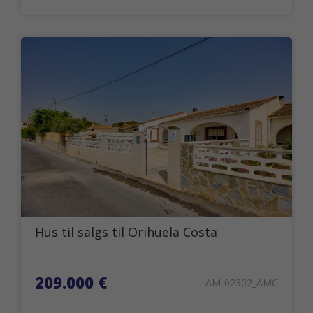
Hus til salgs til Orihuela Costa
209.000 €
AM-02302_AMC