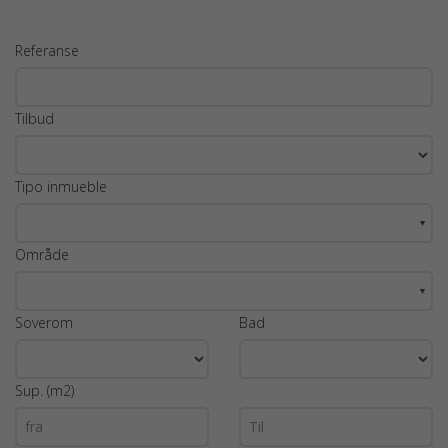
Referanse
Tilbud
Tipo inmueble
▼
Område
▼
Soverom
Bad
Sup. (m2)