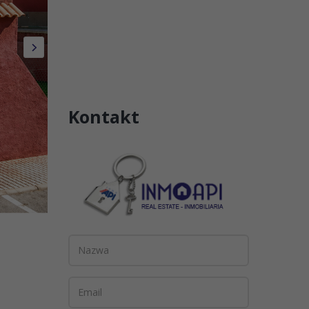
Kontakt