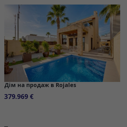
Дім на продаж в Rojales
379.969 €