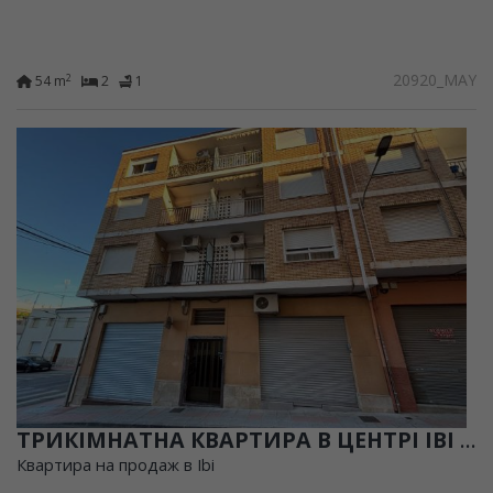
20920_MAY
2
54 m
2
1
ТРИКІМНАТНА КВАРТИРА В ЦЕНТРІ IBI ДЛЯ РЕФОРМУВАННЯ
Квартира на продаж в Ibi