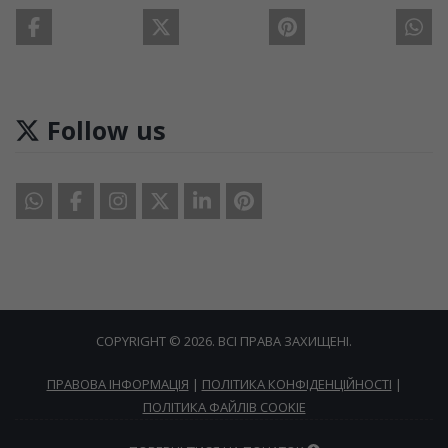
Follow us
COPYRIGHT © 2026. ВСІ ПРАВА ЗАХИЩЕНІ.
ПРАВОВА ІНФОРМАЦІЯ
|
ПОЛІТИКА КОНФІДЕНЦІЙНОСТІ
|
ПОЛІТИКА ФАЙЛІВ COOKIE