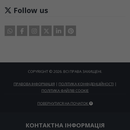
Follow us
COPYRIGHT © 2026. ВСІ ПРАВА ЗАХИЩЕНІ.
ПРАВОВА ІНФОРМАЦІЯ
|
ПОЛІТИКА КОНФІДЕНЦІЙНОСТІ
|
ПОЛІТИКА ФАЙЛІВ COOKIE
ПОВЕРНУТИСЯ НА ПОЧАТОК
КОНТАКТНА ІНФОРМАЦІЯ