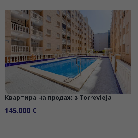
Квартира на продаж в Torrevieja
145.000 €