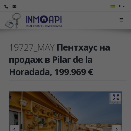
€
19727_MAY
Пентхаус на
продаж в Pilar de la
Horadada, 199.969 €