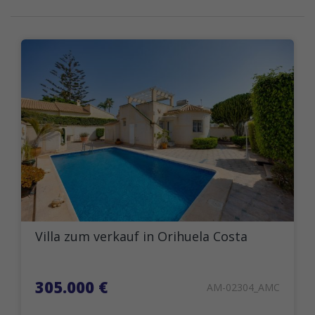
Villa zum verkauf in Orihuela Costa
305.000 €
AM-02304_AMC