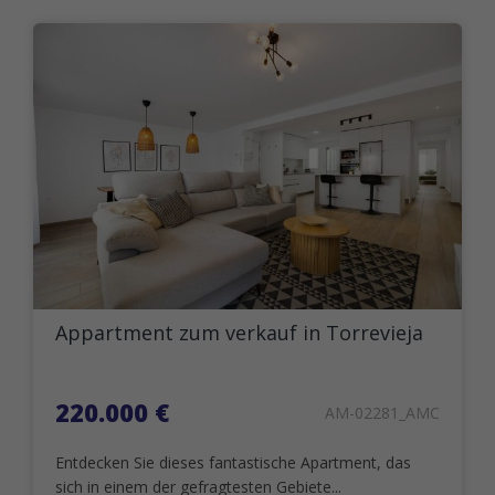
Appartment zum verkauf in Torrevieja
220.000 €
AM-02281_AMC
Entdecken Sie dieses fantastische Apartment, das
sich in einem der gefragtesten Gebiete...