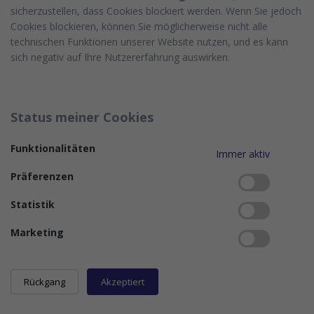
sicherzustellen, dass Cookies blockiert werden. Wenn Sie jedoch
Cookies blockieren, können Sie möglicherweise nicht alle
technischen Funktionen unserer Website nutzen, und es kann
sich negativ auf Ihre Nutzererfahrung auswirken.
Status meiner Cookies
Funktionalitäten
Immer aktiv
Präferenzen
Statistik
Marketing