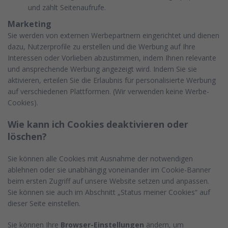
und zählt Seitenaufrufe.
Marketing
Sie werden von externen Werbepartnern eingerichtet und dienen
dazu, Nutzerprofile zu erstellen und die Werbung auf Ihre
Interessen oder Vorlieben abzustimmen, indem Ihnen relevante
und ansprechende Werbung angezeigt wird. Indem Sie sie
aktivieren, erteilen Sie die Erlaubnis für personalisierte Werbung
auf verschiedenen Plattformen.
(Wir verwenden keine Werbe-
Cookies).
Wie kann ich Cookies deaktivieren oder
löschen?
Sie können alle Cookies mit Ausnahme der notwendigen
ablehnen oder sie unabhängig voneinander im Cookie-Banner
beim ersten Zugriff auf unsere Website setzen und anpassen.
Sie können sie auch im Abschnitt „Status meiner Cookies“ auf
dieser Seite einstellen.
Sie können Ihre
Browser-Einstellungen
ändern, um