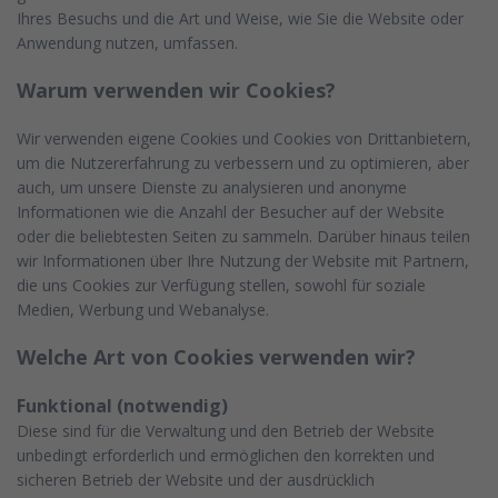
Ihres Besuchs und die Art und Weise, wie Sie die Website oder
Anwendung nutzen, umfassen.
Warum verwenden wir Cookies?
Wir verwenden eigene Cookies und Cookies von Drittanbietern,
um die Nutzererfahrung zu verbessern und zu optimieren, aber
auch, um unsere Dienste zu analysieren und anonyme
Informationen wie die Anzahl der Besucher auf der Website
oder die beliebtesten Seiten zu sammeln. Darüber hinaus teilen
wir Informationen über Ihre Nutzung der Website mit Partnern,
die uns Cookies zur Verfügung stellen, sowohl für soziale
Medien, Werbung und Webanalyse.
Welche Art von Cookies verwenden wir?
Funktional (notwendig)
Diese sind für die Verwaltung und den Betrieb der Website
unbedingt erforderlich und ermöglichen den korrekten und
sicheren Betrieb der Website und der ausdrücklich