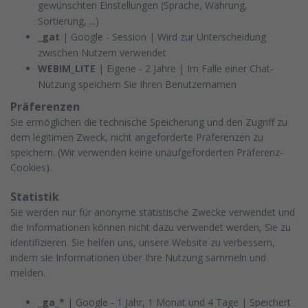
gewünschten Einstellungen (Sprache, Währung,
Sortierung, ...)
_gat
| Google - Session | Wird zur Unterscheidung
zwischen Nutzern verwendet
WEBIM_LITE
| Eigene - 2 Jahre | Im Falle einer Chat-
Nutzung speichern Sie Ihren Benutzernamen
Präferenzen
Sie ermöglichen die technische Speicherung und den Zugriff zu
dem legitimen Zweck, nicht angeforderte Präferenzen zu
speichern.
(Wir verwenden keine unaufgeforderten Präferenz-
Cookies).
Statistik
Sie werden nur für anonyme statistische Zwecke verwendet und
die Informationen können nicht dazu verwendet werden, Sie zu
identifizieren. Sie helfen uns, unsere Website zu verbessern,
indem sie Informationen über Ihre Nutzung sammeln und
melden.
_ga_*
| Google - 1 Jahr, 1 Monat und 4 Tage | Speichert