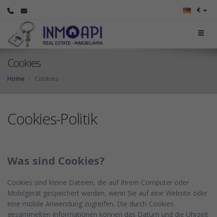
€
Cookies
Home
Cookies
Cookies-Politik
Was sind Cookies?
Cookies sind kleine Dateien, die auf Ihrem Computer oder
Mobilgerät gespeichert werden, wenn Sie auf eine Website oder
eine mobile Anwendung zugreifen. Die durch Cookies
gesammelten Informationen können das Datum und die Uhrzeit