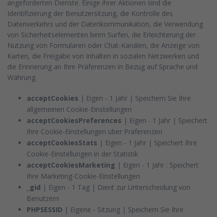
angeforderten Dienste. Einige ihrer Aktionen sind die
Identifizierung der Benutzersitzung, die Kontrolle des
Datenverkehrs und der Datenkommunikation, die Verwendung
von Sicherheitselementen beim Surfen, die Erleichterung der
Nutzung von Formularen oder Chat-Kanälen, die Anzeige von
Karten, die Freigabe von Inhalten in sozialen Netzwerken und
die Erinnerung an Ihre Präferenzen in Bezug auf Sprache und
Währung.
acceptCookies
| Eigen - 1 Jahr | Speichern Sie Ihre
allgemeinen Cookie-Einstellungen
acceptCookiesPreferences
| Eigen - 1 Jahr | Speichert
Ihre Cookie-Einstellungen über Präferenzen
acceptCookiesStats
| Eigen - 1 Jahr | Speichert Ihre
Cookie-Einstellungen in der Statistik
acceptCookiesMarketing
| Eigen - 1 Jahr : Speichert
Ihre Marketing-Cookie-Einstellungen
_gid
| Eigen - 1 Tag | Dient zur Unterscheidung von
Benutzern
PHPSESSID
| Eigene - Sitzung | Speichern Sie Ihre