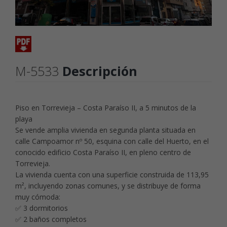
M-5533
Descripción
Piso en Torrevieja – Costa Paraíso II, a 5 minutos de la
playa
Se vende amplia vivienda en segunda planta situada en
calle Campoamor nº 50, esquina con calle del Huerto, en el
conocido edificio Costa Paraíso II, en pleno centro de
Torrevieja.
La vivienda cuenta con una superficie construida de 113,95
m², incluyendo zonas comunes, y se distribuye de forma
muy cómoda:
✅ 3 dormitorios
✅ 2 baños completos