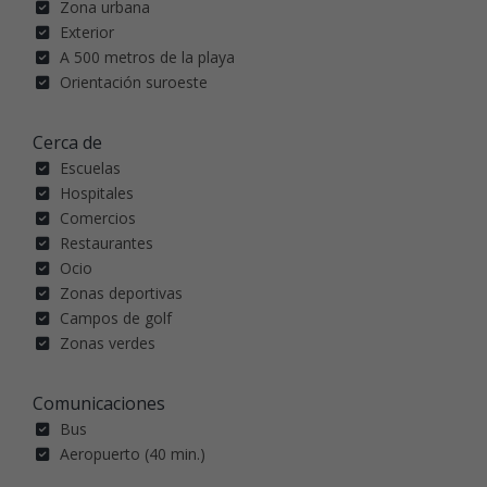
Zona urbana
Exterior
A 500 metros de la playa
Orientación suroeste
Cerca de
Escuelas
Hospitales
Comercios
Restaurantes
Ocio
Zonas deportivas
Campos de golf
Zonas verdes
Comunicaciones
Bus
Aeropuerto (40 min.)