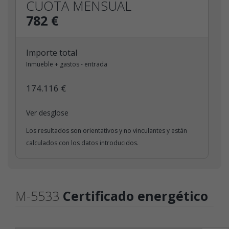
CUOTA MENSUAL
782 €
Importe total
Inmueble + gastos - entrada
174.116 €
Ver desglose
Los resultados son orientativos y no vinculantes y están
calculados con los datos introducidos.
M-5533
Certificado energético