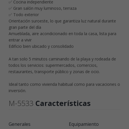
✅ Cocina independiente
✅ Gran salón muy luminoso, terraza
✅ Todo exterior
Orientación suroeste, lo que garantiza luz natural durante
gran parte del día
Amueblada, aire acondicionado en toda la casa, lista para
entrar a vivir
Edificio bien ubicado y consolidado
A tan solo 5 minutos caminando de la playa y rodeada de
todos los servicios: supermercados, comercios,
restaurantes, transporte público y zonas de ocio.
Ideal tanto como vivienda habitual como para vacaciones o
inversión.
M-5533
Características
Generales
Equipamiento