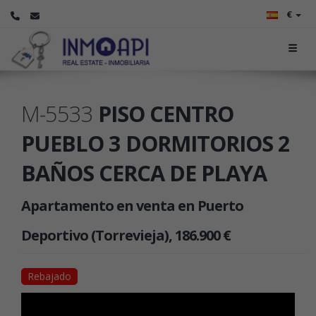
€
M-5533
PISO CENTRO
PUEBLO 3 DORMITORIOS 2
BAÑOS CERCA DE PLAYA
Apartamento en venta en Puerto
Deportivo (Torrevieja), 186.900 €
Rebajado