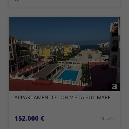
APPARTAMENTO CON VISTA SUL MARE
152.000 €
M-5547