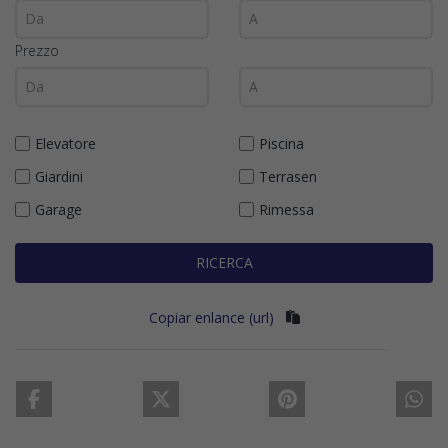
Prezzo
Elevatore
Piscina
Giardini
Terrasen
Garage
Rimessa
RICERCA
Copiar enlance (url)