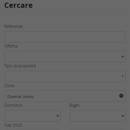
Cercare
Referenze
Offerta
Tipo di proprietà
▼
Zona
Diverse zones
Dormitori
Bagni
Sup. (m2)