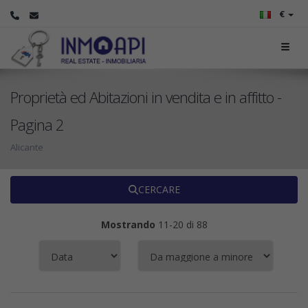
€
Proprietà ed Abitazioni in vendita e in affitto -
Pagina 2
Alicante
CERCARE
Mostrando
11-20 di 88