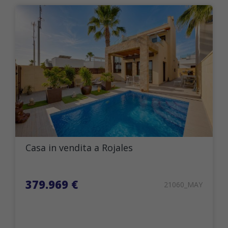
Casa in vendita a Rojales
379.969 €
21060_MAY