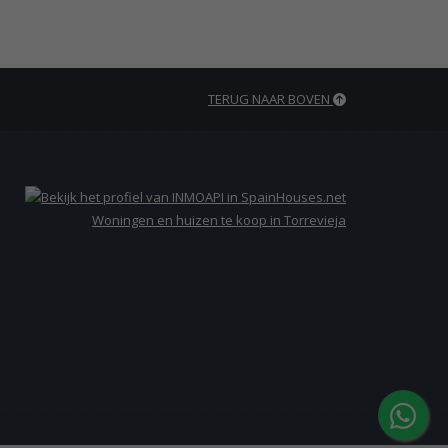
TERUG NAAR BOVEN
Woningen en huizen te koop in Torrevieja