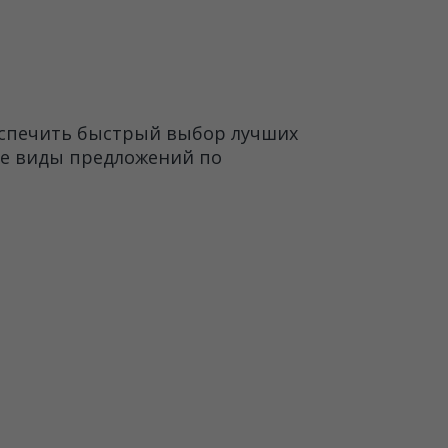
еспечить быстрый выбор лучших
е виды предложений по