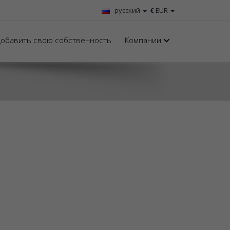
русский
€
EUR
обавить свою собственность
Компании