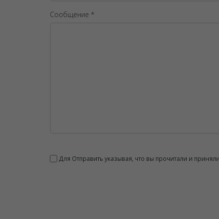
Сообщение *
Для Отправить указывая, что вы прочитали и принял