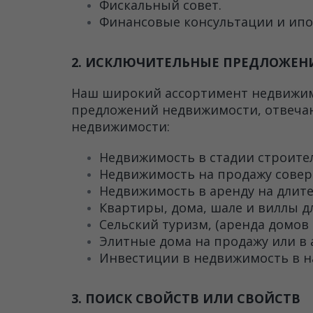
Фискальный совет.
Финансовые консультации и ипо
2. ИСКЛЮЧИТЕЛЬНЫЕ ПРЕДЛОЖЕ
Наш широкий ассортимент недвижим
предложений недвижимости, отвеча
недвижимости:
Недвижимость в стадии строител
Недвижимость на продажу совер
Недвижимость в аренду на длите
Квартиры, дома, шале и виллы д
Сельский туризм, (аренда домов 
Элитные дома на продажу или в 
Инвестиции в недвижимость в н
3. ПОИСК СВОЙСТВ ИЛИ СВОЙСТВ