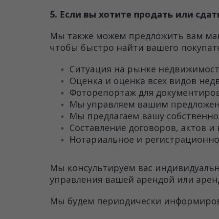
5. Если вы хотите продать или сда
Мы также можем предложить вам мак
чтобы быстро найти вашего покупате
Ситуация на рынке недвижимости
Оценка и оценка всех видов нед
Фоторепортаж для документиро
Мы управляем вашим предложен
Мы предлагаем вашу собственно
Составление договоров, актов и
Нотариальное и регистрационно
Мы консультируем вас индивидуальн
управления вашей арендой или арен
Мы будем периодически информирова