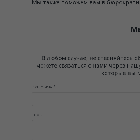
Мы также поможем вам в бюрократич
Мы
В любом случае, не стесняйтесь 
можете связаться с нами через наш
которые вы м
Ваше имя *
Тема