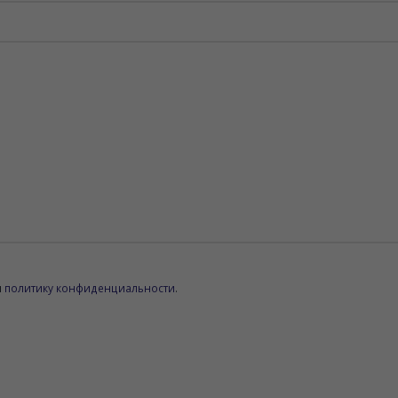
и
политику конфиденциальности
.