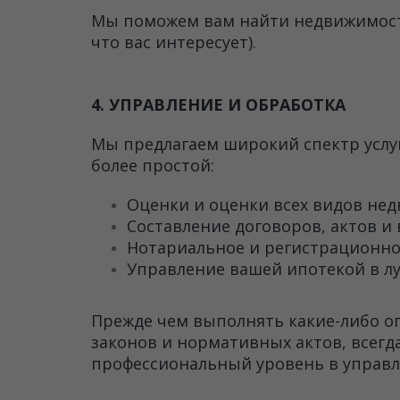
Мы поможем вам найти недвижимость
что вас интересует).
4. УПРАВЛЕНИЕ И ОБРАБОТКА
Мы предлагаем широкий спектр услу
более простой:
Оценки и оценки всех видов не
Составление договоров, актов и
Нотариальное и регистрационно
Управление вашей ипотекой в ​​
Прежде чем выполнять какие-либо о
законов и нормативных актов, всег
профессиональный уровень в управ