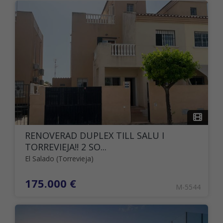
RENOVERAD DUPLEX TILL SALU I
TORREVIEJA!! 2 SO...
El Salado (Torrevieja)
175.000 €
M-5544