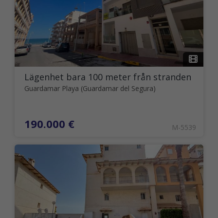
Lägenhet bara 100 meter från stranden
Guardamar Playa (Guardamar del Segura)
190.000 €
M-5539