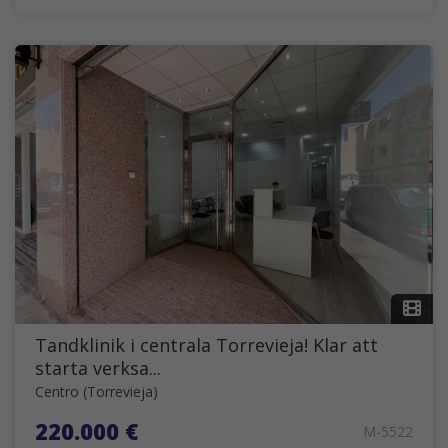
Tandklinik i centrala Torrevieja! Klar att
starta verksa...
Centro (Torrevieja)
220.000 €
M-5522