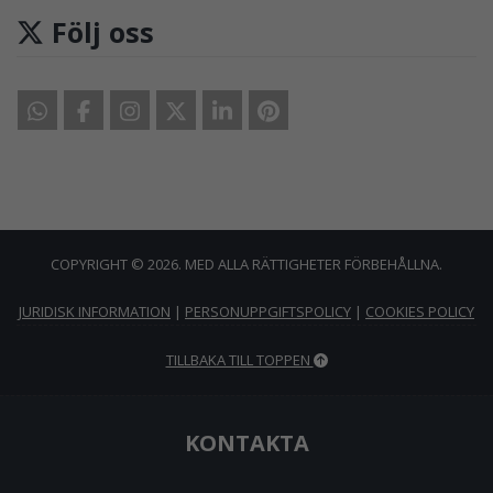
Följ oss
COPYRIGHT © 2026. MED ALLA RÄTTIGHETER FÖRBEHÅLLNA.
JURIDISK INFORMATION
|
PERSONUPPGIFTSPOLICY
|
COOKIES POLICY
TILLBAKA TILL TOPPEN
KONTAKTA