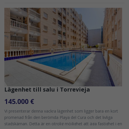
Lägenhet till salu i Torrevieja
145.000 €
Vi presenterar denna vackra lägenhet som ligger bara en kort
promenad från den berömda Playa del Cura och det livliga
stadskärnan. Detta är en otrolig möjlighet att äga fastighet i en