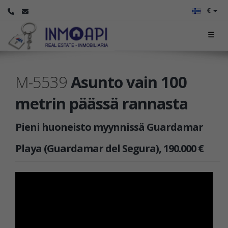
€
M-5539
Asunto vain 100
metrin päässä rannasta
Pieni huoneisto myynnissä Guardamar
Playa (Guardamar del Segura), 190.000 €