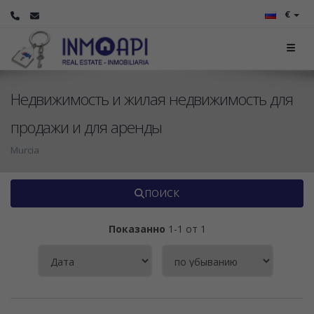
€
Недвижимость и жилая недвижимость для
продажи и для аренды
Murcia
ПОИСК
Показанно
1-1 от 1