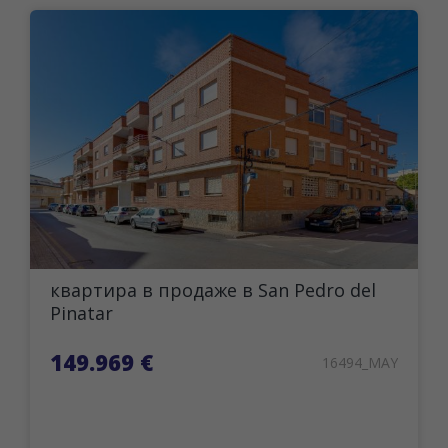
квартира в продаже в San Pedro del
Pinatar
149.969 €
16494_MAY