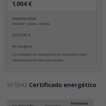
1.004 €
Importe total
Inmueble + gastos - entrada
223.500 €
Ver desglose
Los resultados son orientativos y no vinculantes y están
calculados con los datos introducidos.
M-5543
Certificado energético
Emisiones