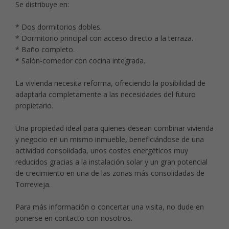
Se distribuye en:
* Dos dormitorios dobles.
* Dormitorio principal con acceso directo a la terraza.
* Baño completo.
* Salón-comedor con cocina integrada.
La vivienda necesita reforma, ofreciendo la posibilidad de
adaptarla completamente a las necesidades del futuro
propietario.
Una propiedad ideal para quienes desean combinar vivienda
y negocio en un mismo inmueble, beneficiándose de una
actividad consolidada, unos costes energéticos muy
reducidos gracias a la instalación solar y un gran potencial
de crecimiento en una de las zonas más consolidadas de
Torrevieja.
Para más información o concertar una visita, no dude en
ponerse en contacto con nosotros.