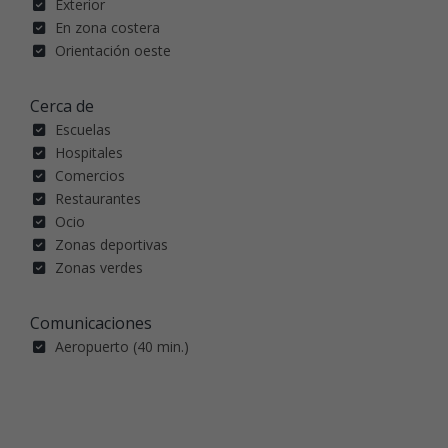
Exterior
En zona costera
Orientación oeste
Cerca de
Escuelas
Hospitales
Comercios
Restaurantes
Ocio
Zonas deportivas
Zonas verdes
Comunicaciones
Aeropuerto (40 min.)