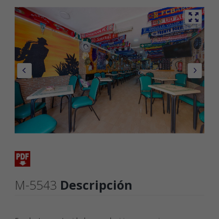
M-5543
Descripción