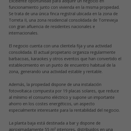
Excelente oportunidad para adquirir un negocio en
funcionamiento junto con vivienda en la misma propiedad.
Se trata de una única finca registral ubicada en la zona de
Torreta II, una zona residencial consolidada de Torrevieja
con gran afluencia de residentes nacionales e
internacionales.
El negocio cuenta con una clientela fija y una actividad
consolidada. El actual propietario organiza regularmente
barbacoas, karaokes y otros eventos que han convertido el
establecimiento en un punto de encuentro habitual de la
zona, generando una actividad estable y rentable.
Además, la propiedad dispone de una instalación
fotovoltaica compuesta por 19 placas solares, que reduce
al mínimo el consumo eléctrico y supone un importante
ahorro en los costes energéticos, un aspecto
especialmente interesante para la rentabilidad del negocio.
La planta baja está destinada a bar y dispone de
aproximadamente 55 m² interiores, distribuidos en una