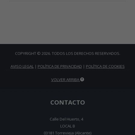
COPYRIGHT © 2026. TODOS LOS DERECHOS RESERVADOS.
AVISO LEGAL
|
POLÍTICA DE PRIVACIDAD
|
POLÍTICA DE COOKIES
VOLVER ARRIBA
CONTACTO
Calle Del Huerto, 4
LOCAL B
03181 Torrevieja (Alicante)