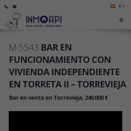
€
M-5543
BAR EN
FUNCIONAMIENTO CON
VIVIENDA INDEPENDIENTE
EN TORRETA II – TORREVIEJA
Bar en venta en Torrevieja, 240.000 €