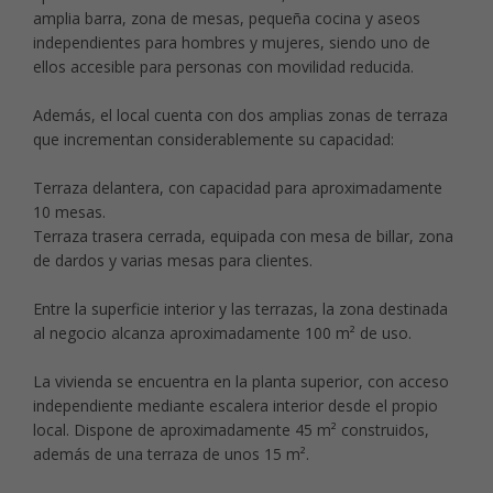
amplia barra, zona de mesas, pequeña cocina y aseos
independientes para hombres y mujeres, siendo uno de
ellos accesible para personas con movilidad reducida.
Además, el local cuenta con dos amplias zonas de terraza
que incrementan considerablemente su capacidad:
Terraza delantera, con capacidad para aproximadamente
10 mesas.
Terraza trasera cerrada, equipada con mesa de billar, zona
de dardos y varias mesas para clientes.
Entre la superficie interior y las terrazas, la zona destinada
al negocio alcanza aproximadamente 100 m² de uso.
La vivienda se encuentra en la planta superior, con acceso
independiente mediante escalera interior desde el propio
local. Dispone de aproximadamente 45 m² construidos,
además de una terraza de unos 15 m².