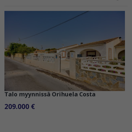
Talo myynnissä Orihuela Costa
209.000 €