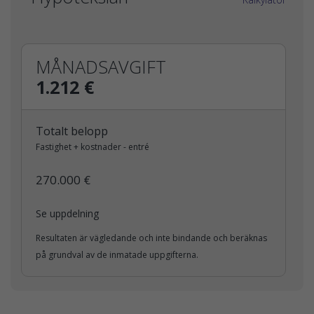
MÅNADSAVGIFT
1.212 €
Totalt belopp
Fastighet + kostnader - entré
270.000 €
Se uppdelning
Resultaten är vägledande och inte bindande och beräknas
på grundval av de inmatade uppgifterna.