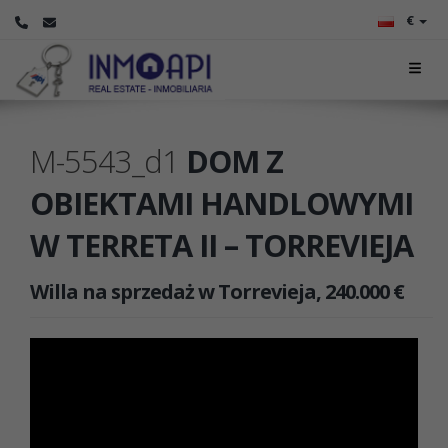
€
M-5543_d1
DOM Z
OBIEKTAMI HANDLOWYMI
W TERRETA II – TORREVIEJA
Willa na sprzedaż w Torrevieja, 240.000 €