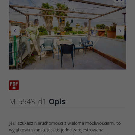
M-5543_d1
Opis
Jeśli szukasz nieruchomości z wieloma możliwościami, to
wyjątkowa szansa. Jest to jedna zarejestrowana